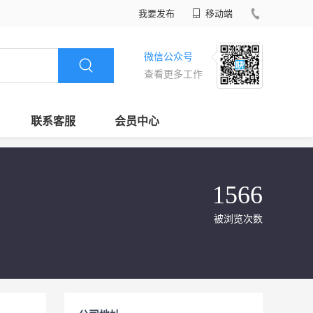
我要发布
移动端
微信公众号
查看更多工作
联系客服
会员中心
1566
被浏览次数