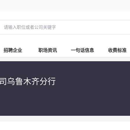
招聘企业
职场资讯
一句话信息
收费标准
司乌鲁木齐分行