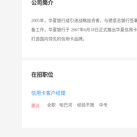
公司简介
2005年，华夏银行成引进战略投资者，与德意志银行
备工作，华夏银行于 2007年6月18日正式推出华夏
打造国内领先的信用卡品牌。
在招职位
信用卡客户经理
/
全职
/
哈巴河
/
经验不限
/
中专
面议