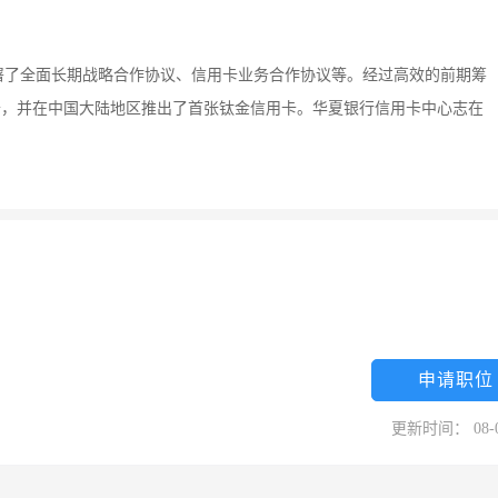
签署了全面长期战略合作协议、信用卡业务合作协议等。经过高效的前期筹
信用卡，并在中国大陆地区推出了首张钛金信用卡。华夏银行信用卡中心志在
申请职位
更新时间： 08-