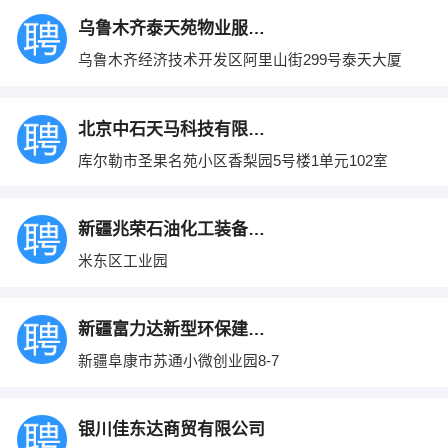
乌鲁木齐泰天苑物业服务有限公司
乌鲁木齐经济技术开发区阿里山街299号泰天大厦
北京中石天马科技有限公司
库尔勒市圣果名苑小区香梨园5号楼1单元102室
新疆兆荣石油化工装备制造有限公司
米东区工业园
新疆富力达新型环保建材有限公司
新疆阜康市苏通小微创业园8-7
银川佳东达商贸有限公司