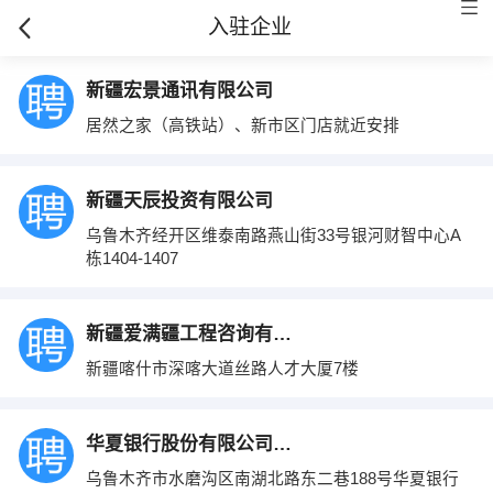
入驻企业
新疆宏景通讯有限公司
居然之家（高铁站）、新市区门店就近安排
新疆天辰投资有限公司
乌鲁木齐经开区维泰南路燕山街33号银河财智中心A
栋1404-1407
新疆爱满疆工程咨询有限公司
新疆喀什市深喀大道丝路人才大厦7楼
华夏银行股份有限公司乌鲁木齐分行
乌鲁木齐市水磨沟区南湖北路东二巷188号华夏银行