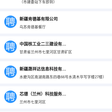
（市建委站下车即到）
新疆肯德基有限公司
乌苏肯德基餐厅
中国核工业二三建设有限公司
甘肃省兰州市七里河区甘肃矿区
新疆晟祥达信息科技有限责任公司
水磨沟区南湖南路东四巷66号水清木华写字楼27楼）
芯璟（兰州）科技服务有限公司
兰州市七里河区