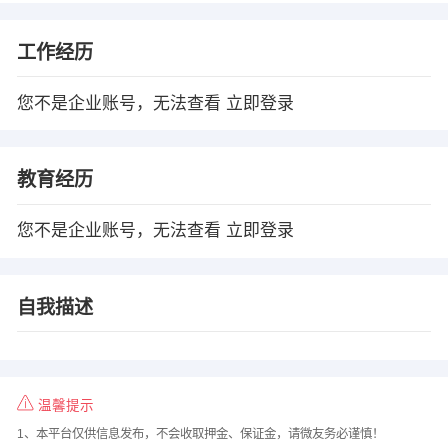
工作经历
您不是企业账号，无法查看
立即登录
教育经历
您不是企业账号，无法查看
立即登录
自我描述
温馨提示
1、本平台仅供信息发布，不会收取押金、保证金，请微友务必谨慎！