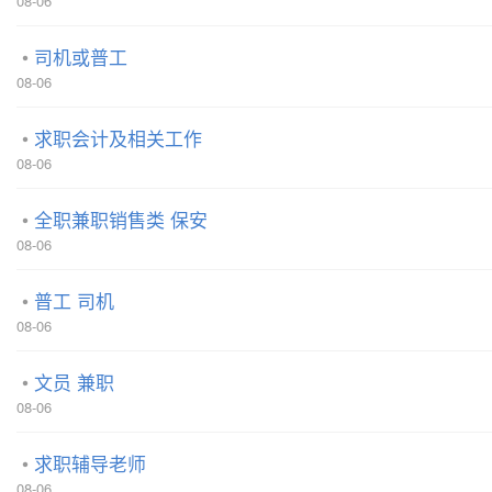
08-06
司机或普工
08-06
求职会计及相关工作
08-06
全职兼职销售类 保安
08-06
普工 司机
08-06
文员 兼职
08-06
求职辅导老师
08-06