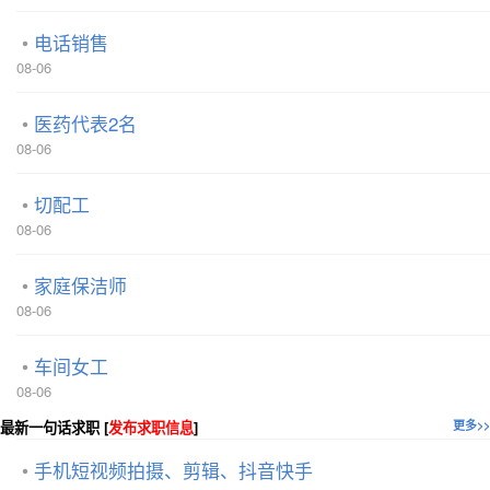
电话销售
08-06
医药代表2名
08-06
切配工
08-06
家庭保洁师
08-06
车间女工
08-06
最新一句话求职 [
发布求职信息
]
更多>>
手机短视频拍摄、剪辑、抖音快手