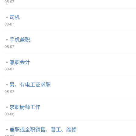
08-07
司机
08-07
手机兼职
08-07
兼职会计
08-07
男，有电工证求职
08-07
求职厨师工作
08-06
兼职或全职销售、普工、维修