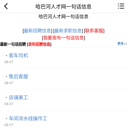
哈巴河人才网一句话信息
哈巴河人才网一句话信息
[
最新招聘信息
]
[
最新求职信息
]
[
联系客服
]
[
我要发布一句话信息
]
最新一句话招聘 [
发布招聘信息
]
更多>>
客车司机
08-07
售后客服
08-07
店铺美工
08-07
车间流水线操作工
08-07