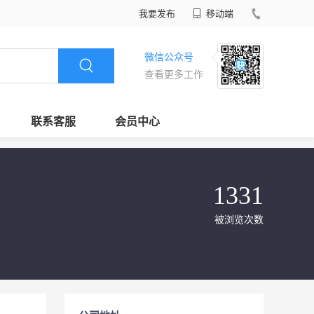
我要发布
移动端
微信公众号
查看更多工作
联系客服
会员中心
1331
被浏览次数