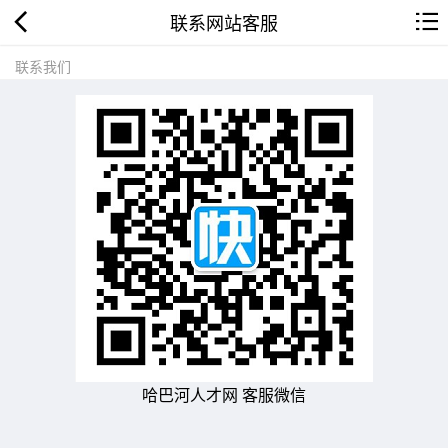
联系网站客服
联系我们
哈巴河人才网 客服微信